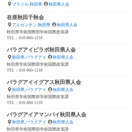
ブラジル
,
秋田県
秋田県人会
在亜秋田千秋会
アルゼンチン
,
秋田県
秋田県人会
秋田県学術国際部学術国際政策課
TEL：018-860-1218
パラグアイピラポ秋田県人会
秋田県
,
パラグアイ
秋田県人会
秋田県学術国際部学術国際政策課
TEL：018-860-1218
パラグアイイグアス秋田県人会
秋田県
,
パラグアイ
秋田県人会
秋田県学術国際部学術国際政策課
TEL：018-860-1218
パラグアイアマンバイ秋田県人会
秋田県
,
パラグアイ
秋田県人会
秋田県学術国際部学術国際政策課