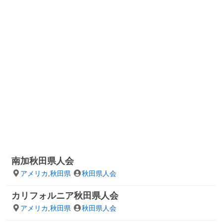
南加秋田県人会
アメリカ
,
秋田県
秋田県人会
カリフォルニア秋田県人会
アメリカ
,
秋田県
秋田県人会