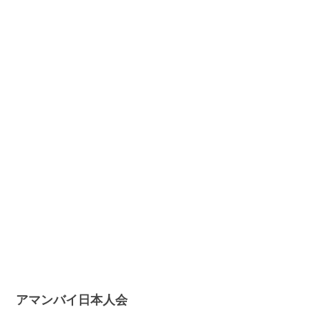
アマンバイ日本人会