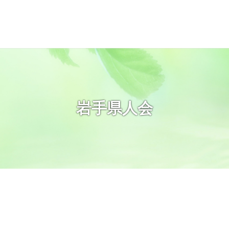
岩手県人会