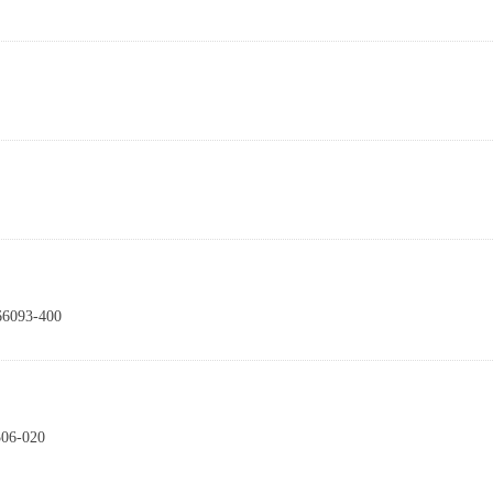
6093-400
506-020