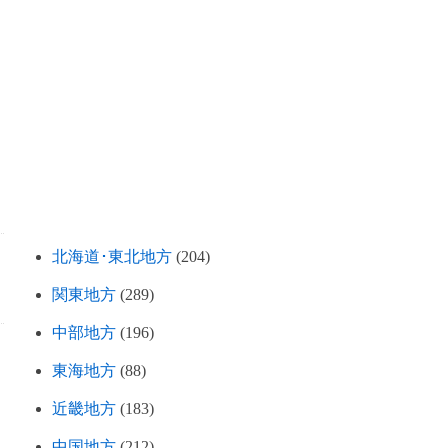
北海道･東北地方
(204)
関東地方
(289)
中部地方
(196)
東海地方
(88)
近畿地方
(183)
中国地方
(212)