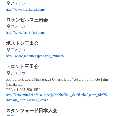
アメリカ
http://www.sfmitakai.com/
ロサンゼルス三田会
アメリカ
http://www.lamitakai.com/
ボストン三田会
アメリカ
http://www.geocities.jp/boston_mitakai/
トロント三田会
アメリカ
600 Suffolk Court Mississauga Ontario L5R 4G4 c/o Fuji Photo Film
Canada Inc.
TEL：1-905-890-4659
http://keio-mitakai.sfc.keio.ac.jp/public/link_detail.php?genre_id=2&
mitakai_id=MT&link_id=42
スタンフォード日本人会