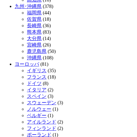
九州･沖縄県
(378)
福岡県
(44)
佐賀県
(18)
長崎県
(36)
熊本県
(83)
大分県
(14)
宮崎県
(26)
鹿児島県
(50)
沖縄県
(108)
ヨーロッパ
(81)
イギリス
(35)
フランス
(18)
ドイツ
(8)
イタリア
(2)
スペイン
(3)
スウェーデン
(3)
ノルウェー
(1)
ベルギー
(1)
アイルランド
(2)
フィンランド
(2)
ポーランド
(1)