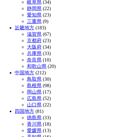
岐阜県
(34)
静岡県
(22)
愛知県
(23)
三重県
(9)
近畿地方
(183)
滋賀県
(67)
京都府
(23)
大阪府
(34)
兵庫県
(33)
奈良県
(10)
和歌山県
(20)
中国地方
(212)
鳥取県
(30)
島根県
(98)
岡山県
(17)
広島県
(52)
山口県
(22)
四国地方
(81)
徳島県
(33)
香川県
(18)
愛媛県
(13)
高知県
(16)