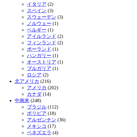
イタリア
(2)
スペイン
(3)
スウェーデン
(3)
ノルウェー
(1)
ベルギー
(1)
アイルランド
(2)
フィンランド
(2)
ポーランド
(1)
ハンガリー
(1)
オーストリア
(1)
ブルガリア
(1)
ロシア
(2)
北アメリカ
(216)
アメリカ
(202)
カナダ
(14)
中南米
(248)
ブラジル
(112)
ボリビア
(18)
アルゼンチン
(36)
メキシコ
(17)
ベネズエラ
(4)