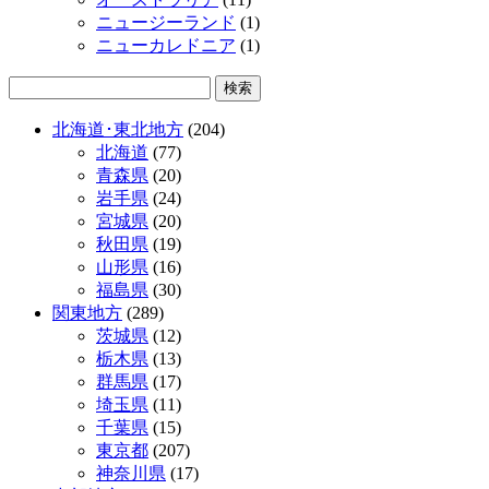
ニュージーランド
(1)
ニューカレドニア
(1)
北海道･東北地方
(204)
北海道
(77)
青森県
(20)
岩手県
(24)
宮城県
(20)
秋田県
(19)
山形県
(16)
福島県
(30)
関東地方
(289)
茨城県
(12)
栃木県
(13)
群馬県
(17)
埼玉県
(11)
千葉県
(15)
東京都
(207)
神奈川県
(17)