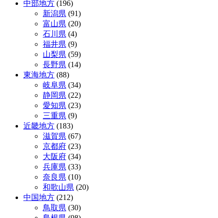
中部地方
(196)
新潟県
(91)
富山県
(20)
石川県
(4)
福井県
(9)
山梨県
(59)
長野県
(14)
東海地方
(88)
岐阜県
(34)
静岡県
(22)
愛知県
(23)
三重県
(9)
近畿地方
(183)
滋賀県
(67)
京都府
(23)
大阪府
(34)
兵庫県
(33)
奈良県
(10)
和歌山県
(20)
中国地方
(212)
鳥取県
(30)
島根県
(98)