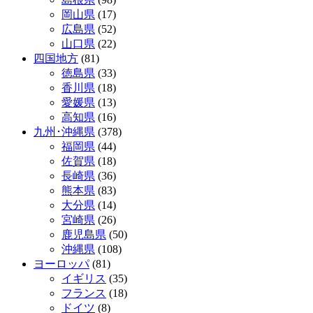
岡山県
(17)
広島県
(52)
山口県
(22)
四国地方
(81)
徳島県
(33)
香川県
(18)
愛媛県
(13)
高知県
(16)
九州･沖縄県
(378)
福岡県
(44)
佐賀県
(18)
長崎県
(36)
熊本県
(83)
大分県
(14)
宮崎県
(26)
鹿児島県
(50)
沖縄県
(108)
ヨーロッパ
(81)
イギリス
(35)
フランス
(18)
ドイツ
(8)