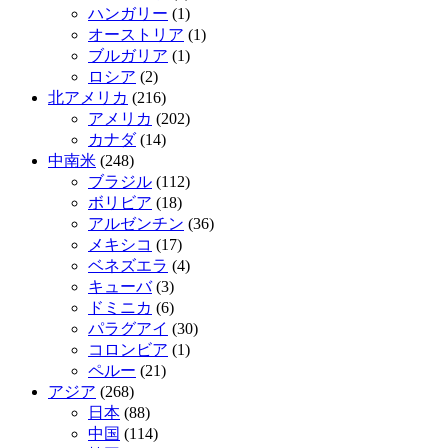
ハンガリー
(1)
オーストリア
(1)
ブルガリア
(1)
ロシア
(2)
北アメリカ
(216)
アメリカ
(202)
カナダ
(14)
中南米
(248)
ブラジル
(112)
ボリビア
(18)
アルゼンチン
(36)
メキシコ
(17)
ベネズエラ
(4)
キューバ
(3)
ドミニカ
(6)
パラグアイ
(30)
コロンビア
(1)
ペルー
(21)
アジア
(268)
日本
(88)
中国
(114)