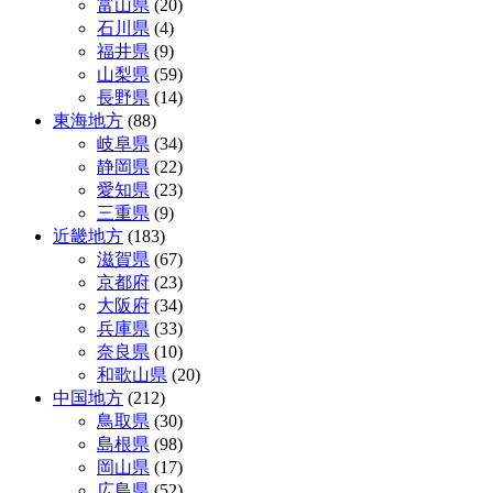
富山県
(20)
石川県
(4)
福井県
(9)
山梨県
(59)
長野県
(14)
東海地方
(88)
岐阜県
(34)
静岡県
(22)
愛知県
(23)
三重県
(9)
近畿地方
(183)
滋賀県
(67)
京都府
(23)
大阪府
(34)
兵庫県
(33)
奈良県
(10)
和歌山県
(20)
中国地方
(212)
鳥取県
(30)
島根県
(98)
岡山県
(17)
広島県
(52)