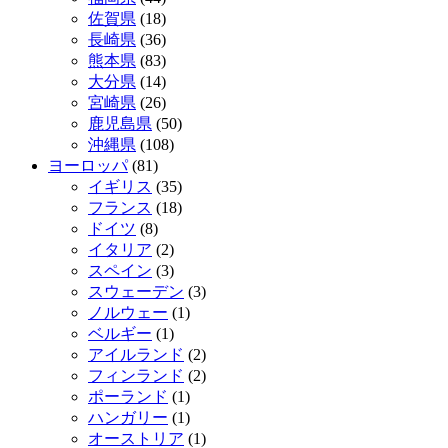
佐賀県
(18)
長崎県
(36)
熊本県
(83)
大分県
(14)
宮崎県
(26)
鹿児島県
(50)
沖縄県
(108)
ヨーロッパ
(81)
イギリス
(35)
フランス
(18)
ドイツ
(8)
イタリア
(2)
スペイン
(3)
スウェーデン
(3)
ノルウェー
(1)
ベルギー
(1)
アイルランド
(2)
フィンランド
(2)
ポーランド
(1)
ハンガリー
(1)
オーストリア
(1)