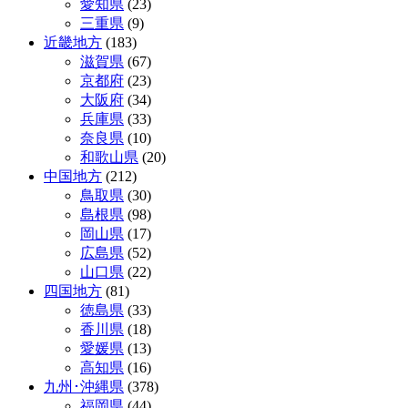
愛知県
(23)
三重県
(9)
近畿地方
(183)
滋賀県
(67)
京都府
(23)
大阪府
(34)
兵庫県
(33)
奈良県
(10)
和歌山県
(20)
中国地方
(212)
鳥取県
(30)
島根県
(98)
岡山県
(17)
広島県
(52)
山口県
(22)
四国地方
(81)
徳島県
(33)
香川県
(18)
愛媛県
(13)
高知県
(16)
九州･沖縄県
(378)
福岡県
(44)