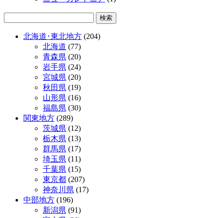
北海道･東北地方
(204)
北海道
(77)
青森県
(20)
岩手県
(24)
宮城県
(20)
秋田県
(19)
山形県
(16)
福島県
(30)
関東地方
(289)
茨城県
(12)
栃木県
(13)
群馬県
(17)
埼玉県
(11)
千葉県
(15)
東京都
(207)
神奈川県
(17)
中部地方
(196)
新潟県
(91)