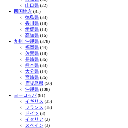
山口県
(22)
四国地方
(81)
徳島県
(33)
香川県
(18)
愛媛県
(13)
高知県
(16)
九州･沖縄県
(378)
福岡県
(44)
佐賀県
(18)
長崎県
(36)
熊本県
(83)
大分県
(14)
宮崎県
(26)
鹿児島県
(50)
沖縄県
(108)
ヨーロッパ
(81)
イギリス
(35)
フランス
(18)
ドイツ
(8)
イタリア
(2)
スペイン
(3)