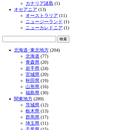
カナリア諸島
(1)
オセアニア
(13)
オーストラリア
(11)
ニュージーランド
(1)
ニューカレドニア
(1)
北海道･東北地方
(204)
北海道
(77)
青森県
(20)
岩手県
(24)
宮城県
(20)
秋田県
(19)
山形県
(16)
福島県
(30)
関東地方
(289)
茨城県
(12)
栃木県
(13)
群馬県
(17)
埼玉県
(11)
千葉県
(15)