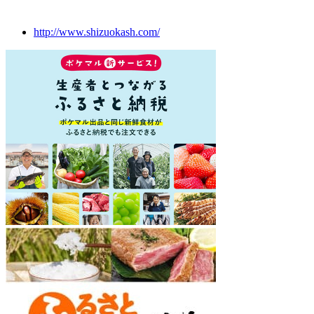
http://www.shizuokash.com/