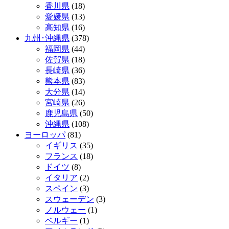
香川県
(18)
愛媛県
(13)
高知県
(16)
九州･沖縄県
(378)
福岡県
(44)
佐賀県
(18)
長崎県
(36)
熊本県
(83)
大分県
(14)
宮崎県
(26)
鹿児島県
(50)
沖縄県
(108)
ヨーロッパ
(81)
イギリス
(35)
フランス
(18)
ドイツ
(8)
イタリア
(2)
スペイン
(3)
スウェーデン
(3)
ノルウェー
(1)
ベルギー
(1)