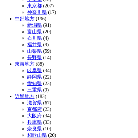
東京都
(207)
神奈川県
(17)
中部地方
(196)
新潟県
(91)
富山県
(20)
石川県
(4)
福井県
(9)
山梨県
(59)
長野県
(14)
東海地方
(88)
岐阜県
(34)
静岡県
(22)
愛知県
(23)
三重県
(9)
近畿地方
(183)
滋賀県
(67)
京都府
(23)
大阪府
(34)
兵庫県
(33)
奈良県
(10)
和歌山県
(20)