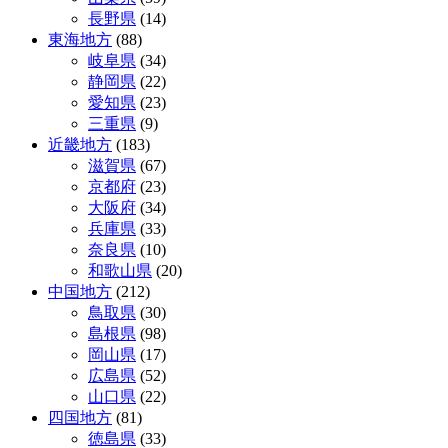
長野県
(14)
東海地方
(88)
岐阜県
(34)
静岡県
(22)
愛知県
(23)
三重県
(9)
近畿地方
(183)
滋賀県
(67)
京都府
(23)
大阪府
(34)
兵庫県
(33)
奈良県
(10)
和歌山県
(20)
中国地方
(212)
鳥取県
(30)
島根県
(98)
岡山県
(17)
広島県
(52)
山口県
(22)
四国地方
(81)
徳島県
(33)