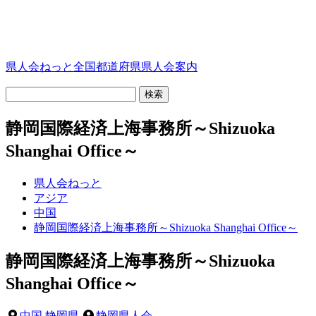
県人会ねっと
全国都道府県県人会案内
静岡国際経済上海事務所～Shizuoka
Shanghai Office～
県人会ねっと
アジア
中国
静岡国際経済上海事務所～Shizuoka Shanghai Office～
静岡国際経済上海事務所～Shizuoka
Shanghai Office～
中国
,
静岡県
静岡県人会