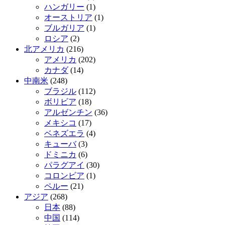
ハンガリー
(1)
オーストリア
(1)
ブルガリア
(1)
ロシア
(2)
北アメリカ
(216)
アメリカ
(202)
カナダ
(14)
中南米
(248)
ブラジル
(112)
ボリビア
(18)
アルゼンチン
(36)
メキシコ
(17)
ベネズエラ
(4)
キューバ
(3)
ドミニカ
(6)
パラグアイ
(30)
コロンビア
(1)
ペルー
(21)
アジア
(268)
日本
(88)
中国
(114)