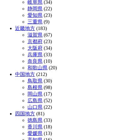
岐阜県
(34)
静岡県
(22)
愛知県
(23)
三重県
(9)
近畿地方
(183)
滋賀県
(67)
京都府
(23)
大阪府
(34)
兵庫県
(33)
奈良県
(10)
和歌山県
(20)
中国地方
(212)
鳥取県
(30)
島根県
(98)
岡山県
(17)
広島県
(52)
山口県
(22)
四国地方
(81)
徳島県
(33)
香川県
(18)
愛媛県
(13)
高知県
(16)