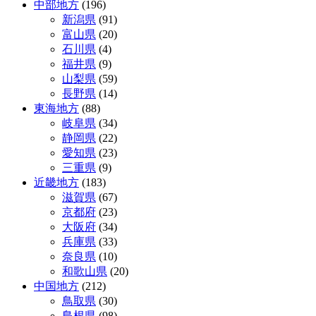
中部地方
(196)
新潟県
(91)
富山県
(20)
石川県
(4)
福井県
(9)
山梨県
(59)
長野県
(14)
東海地方
(88)
岐阜県
(34)
静岡県
(22)
愛知県
(23)
三重県
(9)
近畿地方
(183)
滋賀県
(67)
京都府
(23)
大阪府
(34)
兵庫県
(33)
奈良県
(10)
和歌山県
(20)
中国地方
(212)
鳥取県
(30)
島根県
(98)