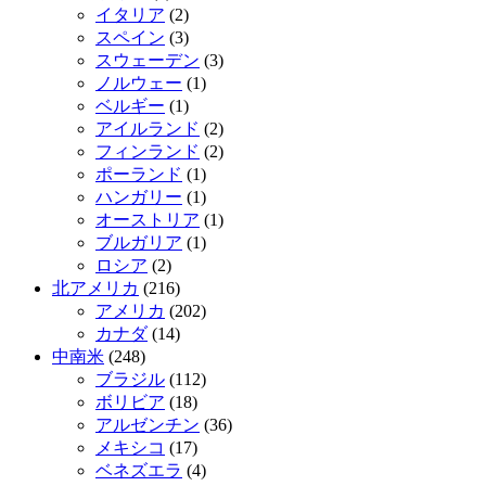
イタリア
(2)
スペイン
(3)
スウェーデン
(3)
ノルウェー
(1)
ベルギー
(1)
アイルランド
(2)
フィンランド
(2)
ポーランド
(1)
ハンガリー
(1)
オーストリア
(1)
ブルガリア
(1)
ロシア
(2)
北アメリカ
(216)
アメリカ
(202)
カナダ
(14)
中南米
(248)
ブラジル
(112)
ボリビア
(18)
アルゼンチン
(36)
メキシコ
(17)
ベネズエラ
(4)