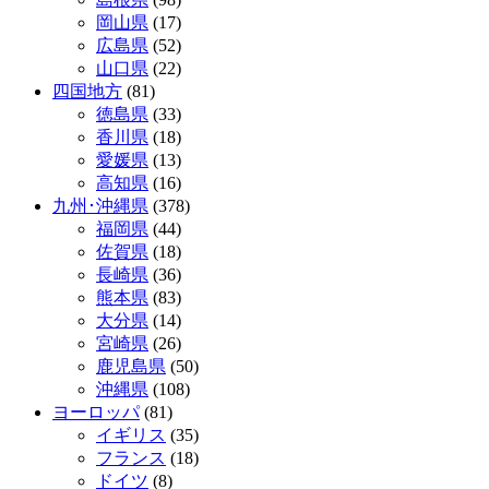
岡山県
(17)
広島県
(52)
山口県
(22)
四国地方
(81)
徳島県
(33)
香川県
(18)
愛媛県
(13)
高知県
(16)
九州･沖縄県
(378)
福岡県
(44)
佐賀県
(18)
長崎県
(36)
熊本県
(83)
大分県
(14)
宮崎県
(26)
鹿児島県
(50)
沖縄県
(108)
ヨーロッパ
(81)
イギリス
(35)
フランス
(18)
ドイツ
(8)