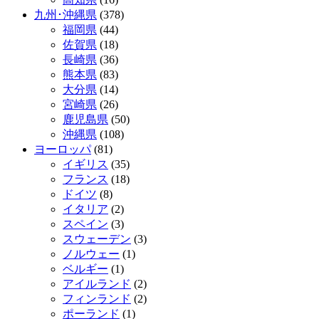
九州･沖縄県
(378)
福岡県
(44)
佐賀県
(18)
長崎県
(36)
熊本県
(83)
大分県
(14)
宮崎県
(26)
鹿児島県
(50)
沖縄県
(108)
ヨーロッパ
(81)
イギリス
(35)
フランス
(18)
ドイツ
(8)
イタリア
(2)
スペイン
(3)
スウェーデン
(3)
ノルウェー
(1)
ベルギー
(1)
アイルランド
(2)
フィンランド
(2)
ポーランド
(1)