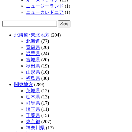
ニュージーランド
(1)
ニューカレドニア
(1)
北海道･東北地方
(204)
北海道
(77)
青森県
(20)
岩手県
(24)
宮城県
(20)
秋田県
(19)
山形県
(16)
福島県
(30)
関東地方
(289)
茨城県
(12)
栃木県
(13)
群馬県
(17)
埼玉県
(11)
千葉県
(15)
東京都
(207)
神奈川県
(17)