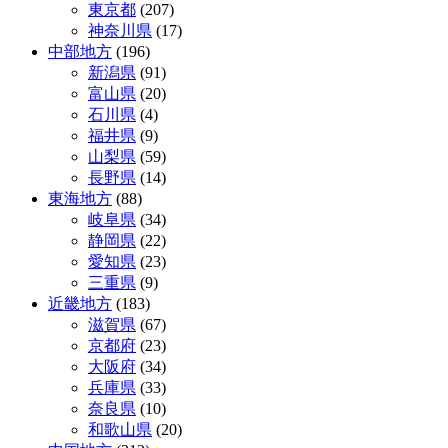
東京都
(207)
神奈川県
(17)
中部地方
(196)
新潟県
(91)
富山県
(20)
石川県
(4)
福井県
(9)
山梨県
(59)
長野県
(14)
東海地方
(88)
岐阜県
(34)
静岡県
(22)
愛知県
(23)
三重県
(9)
近畿地方
(183)
滋賀県
(67)
京都府
(23)
大阪府
(34)
兵庫県
(33)
奈良県
(10)
和歌山県
(20)