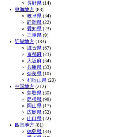
長野県
(14)
東海地方
(88)
岐阜県
(34)
静岡県
(22)
愛知県
(23)
三重県
(9)
近畿地方
(183)
滋賀県
(67)
京都府
(23)
大阪府
(34)
兵庫県
(33)
奈良県
(10)
和歌山県
(20)
中国地方
(212)
鳥取県
(30)
島根県
(98)
岡山県
(17)
広島県
(52)
山口県
(22)
四国地方
(81)
徳島県
(33)