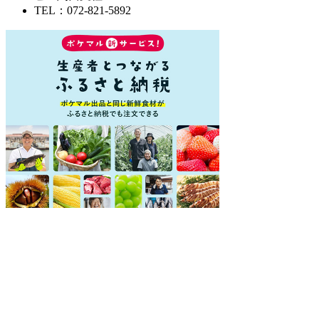
TEL：072-821-5892