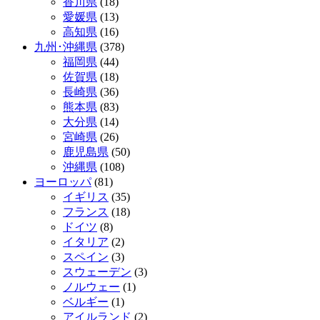
香川県
(18)
愛媛県
(13)
高知県
(16)
九州･沖縄県
(378)
福岡県
(44)
佐賀県
(18)
長崎県
(36)
熊本県
(83)
大分県
(14)
宮崎県
(26)
鹿児島県
(50)
沖縄県
(108)
ヨーロッパ
(81)
イギリス
(35)
フランス
(18)
ドイツ
(8)
イタリア
(2)
スペイン
(3)
スウェーデン
(3)
ノルウェー
(1)
ベルギー
(1)
アイルランド
(2)