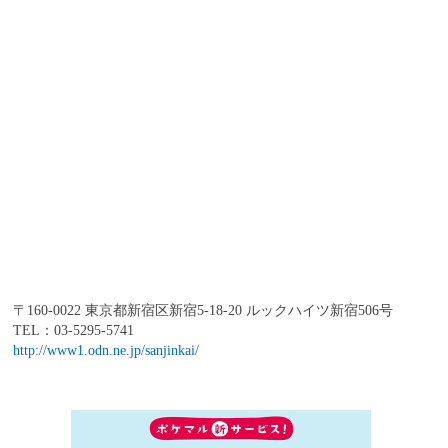
〒160-0022 東京都新宿区新宿5-18-20 ルックハイツ新宿506号
TEL：03-5295-5741
http://www1.odn.ne.jp/sanjinkai/