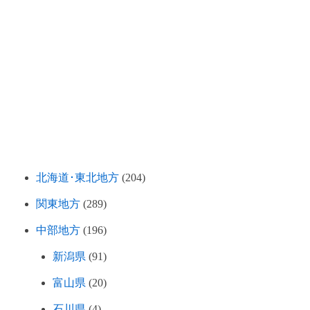
北海道･東北地方
(204)
関東地方
(289)
中部地方
(196)
新潟県
(91)
富山県
(20)
石川県
(4)