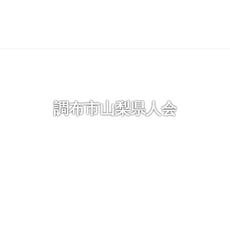
調布市山梨県人会