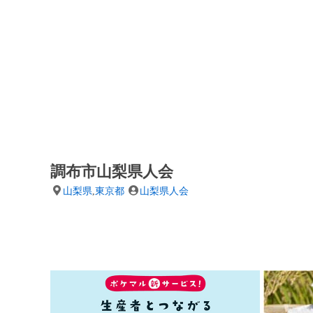
調布市山梨県人会
山梨県
,
東京都
山梨県人会