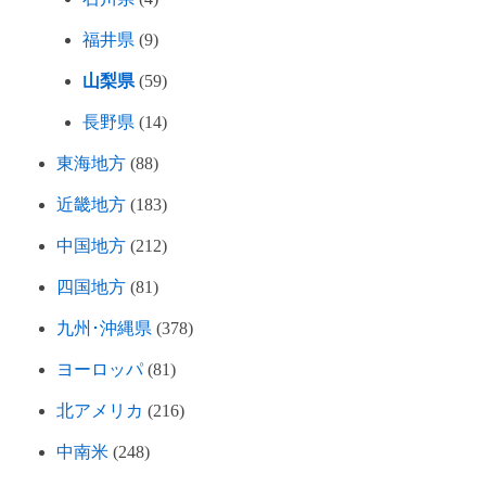
福井県
(9)
山梨県
(59)
長野県
(14)
東海地方
(88)
近畿地方
(183)
中国地方
(212)
四国地方
(81)
九州･沖縄県
(378)
ヨーロッパ
(81)
北アメリカ
(216)
中南米
(248)