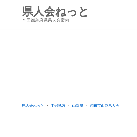
県人会ねっと
全国都道府県県人会案内
県人会ねっと
中部地方
山梨県
調布市山梨県人会