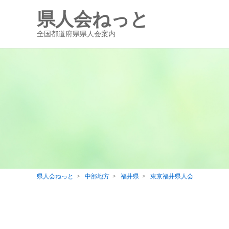
県人会ねっと
全国都道府県県人会案内
県人会ねっと
中部地方
福井県
東京福井県人会