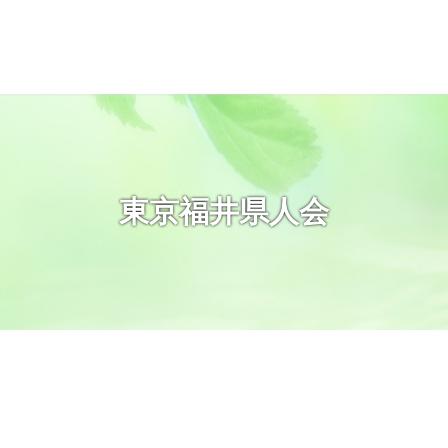
東京福井県人会