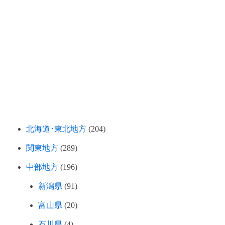
北海道･東北地方
(204)
関東地方
(289)
中部地方
(196)
新潟県
(91)
富山県
(20)
石川県
(4)