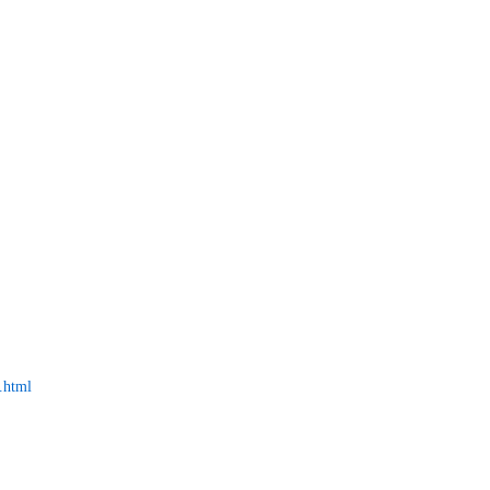
.html