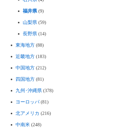
福井県
(9)
山梨県
(59)
長野県
(14)
東海地方
(88)
近畿地方
(183)
中国地方
(212)
四国地方
(81)
九州･沖縄県
(378)
ヨーロッパ
(81)
北アメリカ
(216)
中南米
(248)