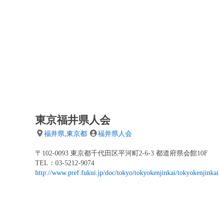
東京福井県人会
福井県
,
東京都
福井県人会
〒102-0093 東京都千代田区平河町2-6-3 都道府県会館10F
TEL：03-5212-9074
http://www.pref.fukui.jp/doc/tokyo/tokyokenjinkai/tokyokenjinkai