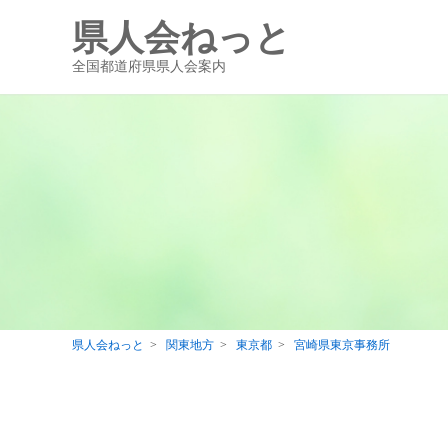
県人会ねっと
全国都道府県県人会案内
県人会ねっと
関東地方
東京都
宮崎県東京事務所