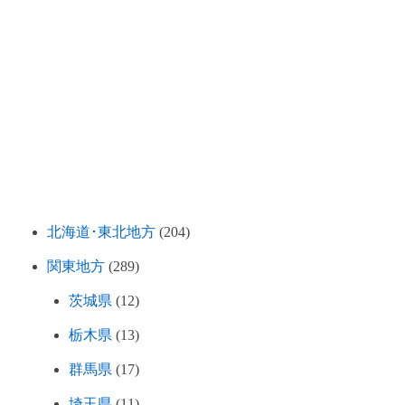
北海道･東北地方
(204)
関東地方
(289)
茨城県
(12)
栃木県
(13)
群馬県
(17)
埼玉県
(11)