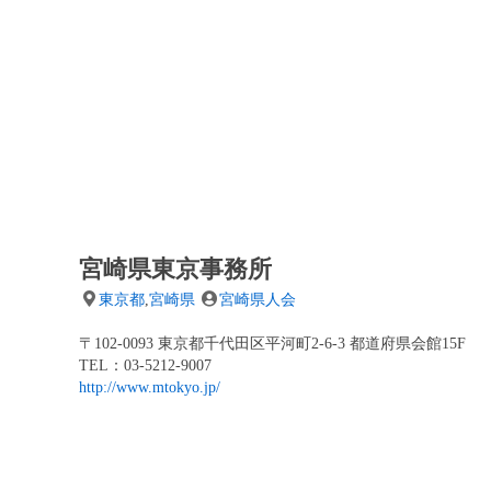
宮崎県東京事務所
東京都
,
宮崎県
宮崎県人会
〒102-0093 東京都千代田区平河町2-6-3 都道府県会館15F
TEL：03-5212-9007
http://www.mtokyo.jp/