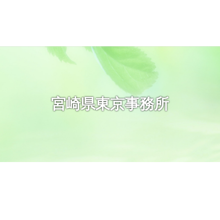
宮崎県東京事務所