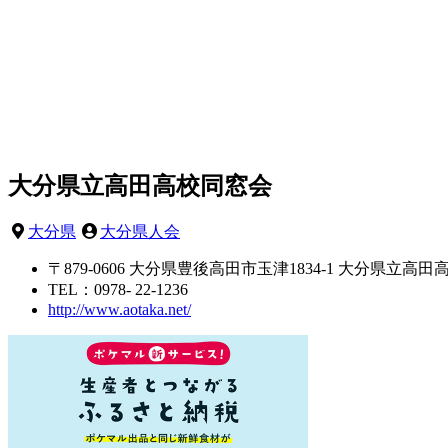
大分県立高田高校同窓会
大分県
大分県人会
〒879-0606 大分県豊後高田市玉津1834-1 大分県立高
TEL：0978- 22-1236
http://www.aotaka.net/