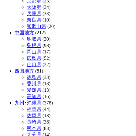
京都府
(23)
大阪府
(34)
兵庫県
(33)
奈良県
(10)
和歌山県
(20)
中国地方
(212)
鳥取県
(30)
島根県
(98)
岡山県
(17)
広島県
(52)
山口県
(22)
四国地方
(81)
徳島県
(33)
香川県
(18)
愛媛県
(13)
高知県
(16)
九州･沖縄県
(378)
福岡県
(44)
佐賀県
(18)
長崎県
(36)
熊本県
(83)
大分県
(14)