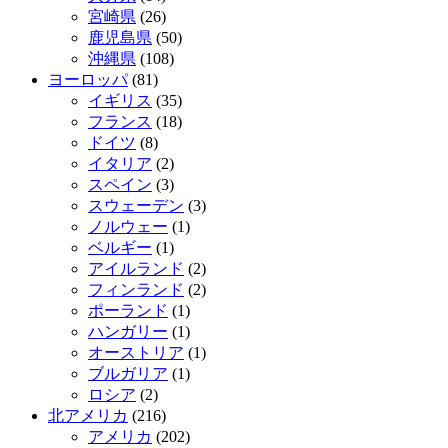
宮崎県
(26)
鹿児島県
(50)
沖縄県
(108)
ヨーロッパ
(81)
イギリス
(35)
フランス
(18)
ドイツ
(8)
イタリア
(2)
スペイン
(3)
スウェーデン
(3)
ノルウェー
(1)
ベルギー
(1)
アイルランド
(2)
フィンランド
(2)
ポーランド
(1)
ハンガリー
(1)
オーストリア
(1)
ブルガリア
(1)
ロシア
(2)
北アメリカ
(216)
アメリカ
(202)