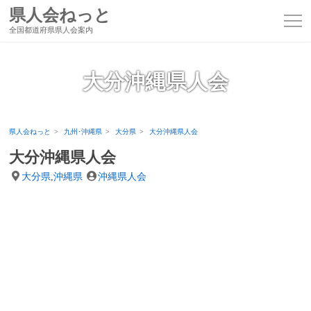
県人会ねっと
全国都道府県県人会案内
大分沖縄県人会
県人会ねっと
九州･沖縄県
大分県
大分沖縄県人会
大分沖縄県人会
大分県
,
沖縄県
沖縄県人会