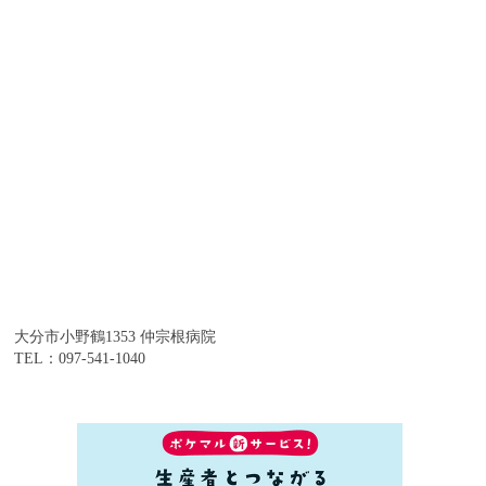
大分市小野鶴1353 仲宗根病院
TEL：097-541-1040