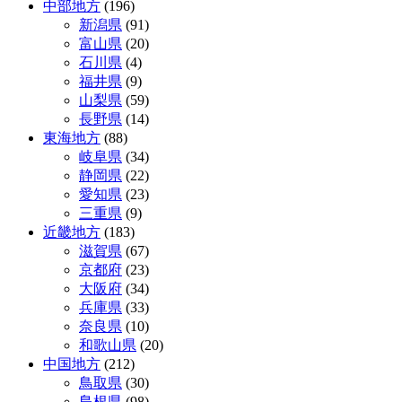
中部地方
(196)
新潟県
(91)
富山県
(20)
石川県
(4)
福井県
(9)
山梨県
(59)
長野県
(14)
東海地方
(88)
岐阜県
(34)
静岡県
(22)
愛知県
(23)
三重県
(9)
近畿地方
(183)
滋賀県
(67)
京都府
(23)
大阪府
(34)
兵庫県
(33)
奈良県
(10)
和歌山県
(20)
中国地方
(212)
鳥取県
(30)
島根県
(98)