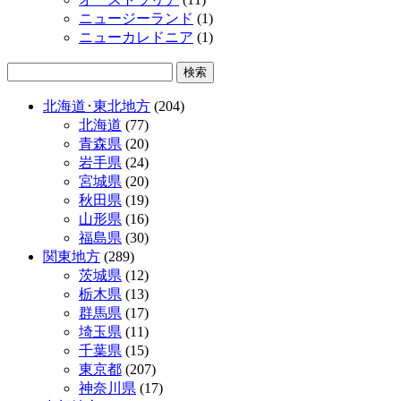
ニュージーランド
(1)
ニューカレドニア
(1)
北海道･東北地方
(204)
北海道
(77)
青森県
(20)
岩手県
(24)
宮城県
(20)
秋田県
(19)
山形県
(16)
福島県
(30)
関東地方
(289)
茨城県
(12)
栃木県
(13)
群馬県
(17)
埼玉県
(11)
千葉県
(15)
東京都
(207)
神奈川県
(17)