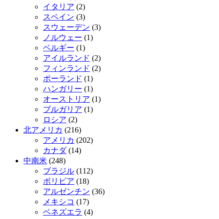
イタリア
(2)
スペイン
(3)
スウェーデン
(3)
ノルウェー
(1)
ベルギー
(1)
アイルランド
(2)
フィンランド
(2)
ポーランド
(1)
ハンガリー
(1)
オーストリア
(1)
ブルガリア
(1)
ロシア
(2)
北アメリカ
(216)
アメリカ
(202)
カナダ
(14)
中南米
(248)
ブラジル
(112)
ボリビア
(18)
アルゼンチン
(36)
メキシコ
(17)
ベネズエラ
(4)