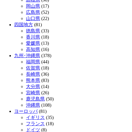
岡山県
(17)
広島県
(52)
山口県
(22)
四国地方
(81)
徳島県
(33)
香川県
(18)
愛媛県
(13)
高知県
(16)
九州･沖縄県
(378)
福岡県
(44)
佐賀県
(18)
長崎県
(36)
熊本県
(83)
大分県
(14)
宮崎県
(26)
鹿児島県
(50)
沖縄県
(108)
ヨーロッパ
(81)
イギリス
(35)
フランス
(18)
ドイツ
(8)