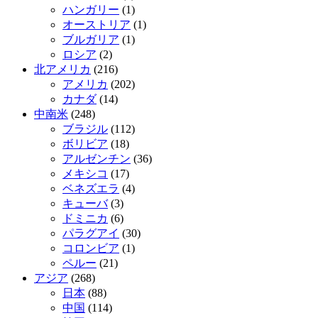
ハンガリー
(1)
オーストリア
(1)
ブルガリア
(1)
ロシア
(2)
北アメリカ
(216)
アメリカ
(202)
カナダ
(14)
中南米
(248)
ブラジル
(112)
ボリビア
(18)
アルゼンチン
(36)
メキシコ
(17)
ベネズエラ
(4)
キューバ
(3)
ドミニカ
(6)
パラグアイ
(30)
コロンビア
(1)
ペルー
(21)
アジア
(268)
日本
(88)
中国
(114)