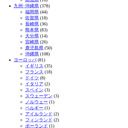
九州･沖縄県
(378)
福岡県
(44)
佐賀県
(18)
長崎県
(36)
熊本県
(83)
大分県
(14)
宮崎県
(26)
鹿児島県
(50)
沖縄県
(108)
ヨーロッパ
(81)
イギリス
(35)
フランス
(18)
ドイツ
(8)
イタリア
(2)
スペイン
(3)
スウェーデン
(3)
ノルウェー
(1)
ベルギー
(1)
アイルランド
(2)
フィンランド
(2)
ポーランド
(1)