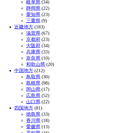
岐阜県
(34)
静岡県
(22)
愛知県
(23)
三重県
(9)
近畿地方
(183)
滋賀県
(67)
京都府
(23)
大阪府
(34)
兵庫県
(33)
奈良県
(10)
和歌山県
(20)
中国地方
(212)
鳥取県
(30)
島根県
(98)
岡山県
(17)
広島県
(52)
山口県
(22)
四国地方
(81)
徳島県
(33)
香川県
(18)
愛媛県
(13)
高知県
(16)