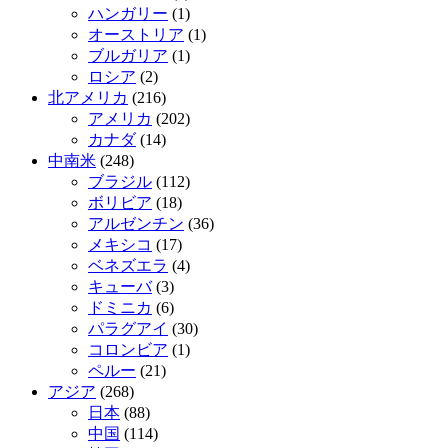
ハンガリー
(1)
オーストリア
(1)
ブルガリア
(1)
ロシア
(2)
北アメリカ
(216)
アメリカ
(202)
カナダ
(14)
中南米
(248)
ブラジル
(112)
ボリビア
(18)
アルゼンチン
(36)
メキシコ
(17)
ベネズエラ
(4)
キューバ
(3)
ドミニカ
(6)
パラグアイ
(30)
コロンビア
(1)
ペルー
(21)
アジア
(268)
日本
(88)
中国
(114)