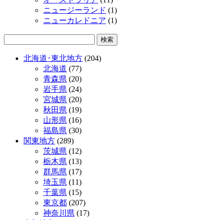
ニュージーランド
(1)
ニューカレドニア
(1)
北海道･東北地方
(204)
北海道
(77)
青森県
(20)
岩手県
(24)
宮城県
(20)
秋田県
(19)
山形県
(16)
福島県
(30)
関東地方
(289)
茨城県
(12)
栃木県
(13)
群馬県
(17)
埼玉県
(11)
千葉県
(15)
東京都
(207)
神奈川県
(17)