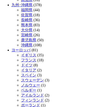
九州･沖縄県
(378)
福岡県
(44)
佐賀県
(18)
長崎県
(36)
熊本県
(83)
大分県
(14)
宮崎県
(26)
鹿児島県
(50)
沖縄県
(108)
ヨーロッパ
(81)
イギリス
(35)
フランス
(18)
ドイツ
(8)
イタリア
(2)
スペイン
(3)
スウェーデン
(3)
ノルウェー
(1)
ベルギー
(1)
アイルランド
(2)
フィンランド
(2)
ポーランド
(1)