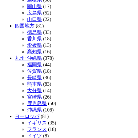
岡山県
(17)
広島県
(52)
山口県
(22)
四国地方
(81)
徳島県
(33)
香川県
(18)
愛媛県
(13)
高知県
(16)
九州･沖縄県
(378)
福岡県
(44)
佐賀県
(18)
長崎県
(36)
熊本県
(83)
大分県
(14)
宮崎県
(26)
鹿児島県
(50)
沖縄県
(108)
ヨーロッパ
(81)
イギリス
(35)
フランス
(18)
ドイツ
(8)