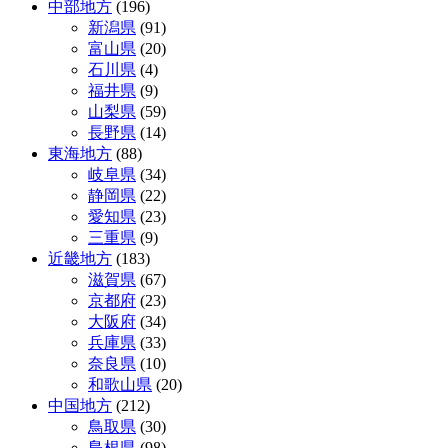
中部地方
(196)
新潟県
(91)
富山県
(20)
石川県
(4)
福井県
(9)
山梨県
(59)
長野県
(14)
東海地方
(88)
岐阜県
(34)
静岡県
(22)
愛知県
(23)
三重県
(9)
近畿地方
(183)
滋賀県
(67)
京都府
(23)
大阪府
(34)
兵庫県
(33)
奈良県
(10)
和歌山県
(20)
中国地方
(212)
鳥取県
(30)
島根県
(98)