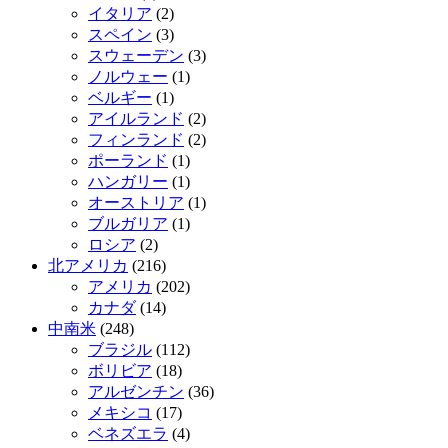
イタリア
(2)
スペイン
(3)
スウェーデン
(3)
ノルウェー
(1)
ベルギー
(1)
アイルランド
(2)
フィンランド
(2)
ポーランド
(1)
ハンガリー
(1)
オーストリア
(1)
ブルガリア
(1)
ロシア
(2)
北アメリカ
(216)
アメリカ
(202)
カナダ
(14)
中南米
(248)
ブラジル
(112)
ボリビア
(18)
アルゼンチン
(36)
メキシコ
(17)
ベネズエラ
(4)