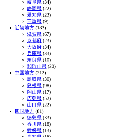
岐阜県
(34)
静岡県
(22)
愛知県
(23)
三重県
(9)
近畿地方
(183)
滋賀県
(67)
京都府
(23)
大阪府
(34)
兵庫県
(33)
奈良県
(10)
和歌山県
(20)
中国地方
(212)
鳥取県
(30)
島根県
(98)
岡山県
(17)
広島県
(52)
山口県
(22)
四国地方
(81)
徳島県
(33)
香川県
(18)
愛媛県
(13)
高知県
(16)