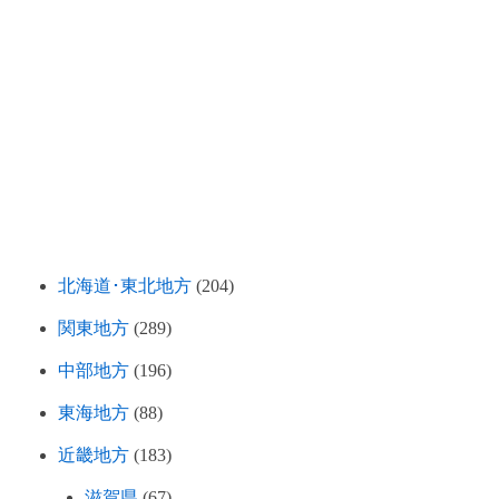
北海道･東北地方
(204)
関東地方
(289)
中部地方
(196)
東海地方
(88)
近畿地方
(183)
滋賀県
(67)