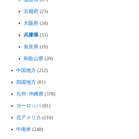
京都府
(23)
大阪府
(34)
兵庫県
(33)
奈良県
(10)
和歌山県
(20)
中国地方
(212)
四国地方
(81)
九州･沖縄県
(378)
ヨーロッパ
(81)
北アメリカ
(216)
中南米
(248)