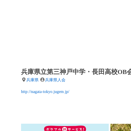
兵庫県立第三神戸中学・長田高校OB
兵庫県
兵庫県人会
http://nagata-tokyo.jugem.jp/