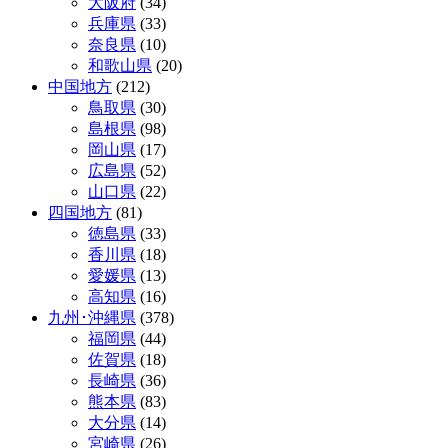
大阪府
(34)
兵庫県
(33)
奈良県
(10)
和歌山県
(20)
中国地方
(212)
鳥取県
(30)
島根県
(98)
岡山県
(17)
広島県
(52)
山口県
(22)
四国地方
(81)
徳島県
(33)
香川県
(18)
愛媛県
(13)
高知県
(16)
九州･沖縄県
(378)
福岡県
(44)
佐賀県
(18)
長崎県
(36)
熊本県
(83)
大分県
(14)
宮崎県
(26)