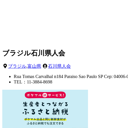
ブラジル石川県人会
ブラジル
,
富山県
石川県人会
Rua Tomas Carvalhal n184 Paraiso Sao Paulo SP Cep: 04006-
TEL：11-3884-8698