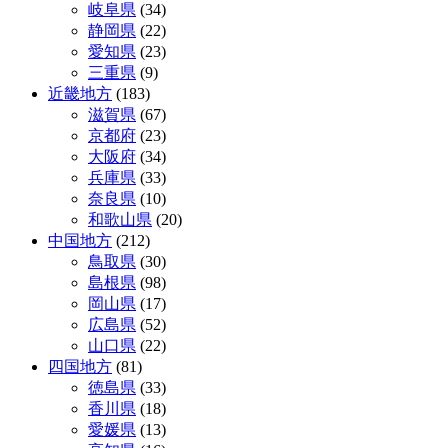
岐阜県
(34)
静岡県
(22)
愛知県
(23)
三重県
(9)
近畿地方
(183)
滋賀県
(67)
京都府
(23)
大阪府
(34)
兵庫県
(33)
奈良県
(10)
和歌山県
(20)
中国地方
(212)
鳥取県
(30)
島根県
(98)
岡山県
(17)
広島県
(52)
山口県
(22)
四国地方
(81)
徳島県
(33)
香川県
(18)
愛媛県
(13)