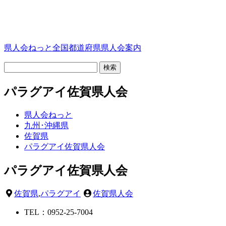
県人会ねっと
全国都道府県県人会案内
パラグアイ佐賀県人会
県人会ねっと
九州･沖縄県
佐賀県
パラグアイ佐賀県人会
パラグアイ佐賀県人会
佐賀県
,
パラグアイ
佐賀県人会
TEL：0952-25-7004