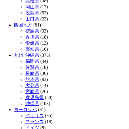
島根県
(98)
岡山県
(17)
広島県
(52)
山口県
(22)
四国地方
(81)
徳島県
(33)
香川県
(18)
愛媛県
(13)
高知県
(16)
九州･沖縄県
(378)
福岡県
(44)
佐賀県
(18)
長崎県
(36)
熊本県
(83)
大分県
(14)
宮崎県
(26)
鹿児島県
(50)
沖縄県
(108)
ヨーロッパ
(81)
イギリス
(35)
フランス
(18)
ドイツ
(8)