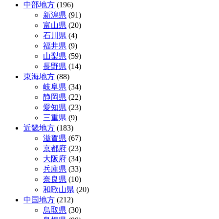
中部地方
(196)
新潟県
(91)
富山県
(20)
石川県
(4)
福井県
(9)
山梨県
(59)
長野県
(14)
東海地方
(88)
岐阜県
(34)
静岡県
(22)
愛知県
(23)
三重県
(9)
近畿地方
(183)
滋賀県
(67)
京都府
(23)
大阪府
(34)
兵庫県
(33)
奈良県
(10)
和歌山県
(20)
中国地方
(212)
鳥取県
(30)