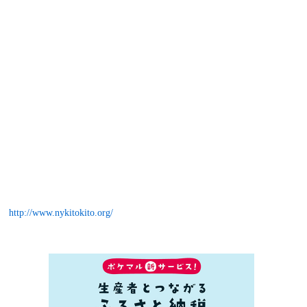
http://www.nykitokito.org/