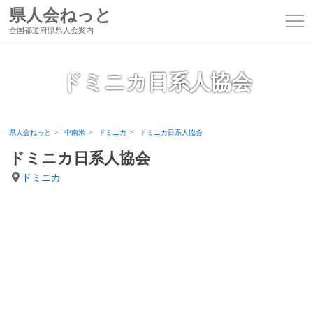
県人会ねっと
全国都道府県県人会案内
ドミニカ日系人協会
県人会ねっと
中南米
ドミニカ
ドミニカ日系人協会
ドミニカ日系人協会
ドミニカ