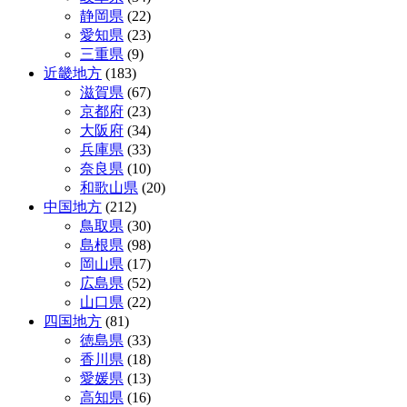
静岡県
(22)
愛知県
(23)
三重県
(9)
近畿地方
(183)
滋賀県
(67)
京都府
(23)
大阪府
(34)
兵庫県
(33)
奈良県
(10)
和歌山県
(20)
中国地方
(212)
鳥取県
(30)
島根県
(98)
岡山県
(17)
広島県
(52)
山口県
(22)
四国地方
(81)
徳島県
(33)
香川県
(18)
愛媛県
(13)
高知県
(16)