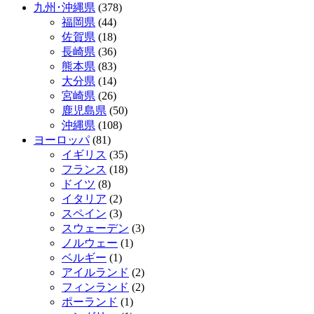
九州･沖縄県
(378)
福岡県
(44)
佐賀県
(18)
長崎県
(36)
熊本県
(83)
大分県
(14)
宮崎県
(26)
鹿児島県
(50)
沖縄県
(108)
ヨーロッパ
(81)
イギリス
(35)
フランス
(18)
ドイツ
(8)
イタリア
(2)
スペイン
(3)
スウェーデン
(3)
ノルウェー
(1)
ベルギー
(1)
アイルランド
(2)
フィンランド
(2)
ポーランド
(1)