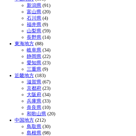
新潟県
(91)
富山県
(20)
石川県
(4)
福井県
(9)
山梨県
(59)
長野県
(14)
東海地方
(88)
岐阜県
(34)
静岡県
(22)
愛知県
(23)
三重県
(9)
近畿地方
(183)
滋賀県
(67)
京都府
(23)
大阪府
(34)
兵庫県
(33)
奈良県
(10)
和歌山県
(20)
中国地方
(212)
鳥取県
(30)
島根県
(98)