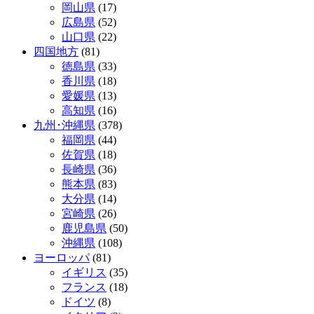
岡山県
(17)
広島県
(52)
山口県
(22)
四国地方
(81)
徳島県
(33)
香川県
(18)
愛媛県
(13)
高知県
(16)
九州･沖縄県
(378)
福岡県
(44)
佐賀県
(18)
長崎県
(36)
熊本県
(83)
大分県
(14)
宮崎県
(26)
鹿児島県
(50)
沖縄県
(108)
ヨーロッパ
(81)
イギリス
(35)
フランス
(18)
ドイツ
(8)