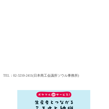
TEL：02-3210-2411(日本商工会議所ソウル事務所)